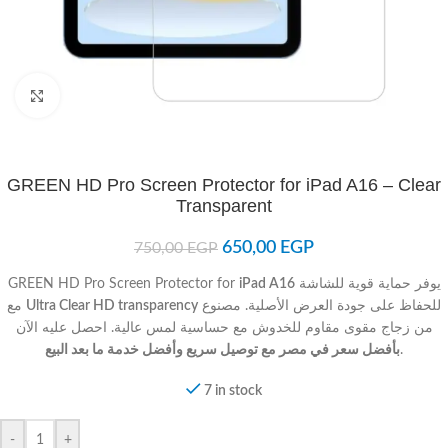
Click to enlarge
GREEN HD Pro Screen Protector for iPad A16 – Clear
Transparent
650,00
EGP
750,00
EGP
GREEN HD Pro Screen Protector for
iPad A16
يوفر حماية قوية للشاشة
مع
Ultra Clear HD transparency
للحفاظ على جودة العرض الأصلية. مصنوع
من زجاج مقوى مقاوم للخدوش مع حساسية لمس عالية. احصل عليه الآن
بأفضل سعر في مصر مع توصيل سريع وأفضل خدمة ما بعد البيع
.
7 in stock
-
+